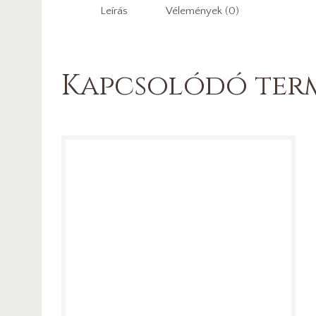
Leírás
Vélemények (0)
Kapcsolódó ter