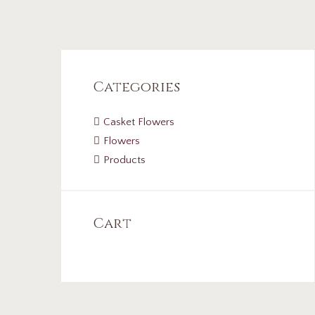
Categories
Casket Flowers
Flowers
Products
Cart