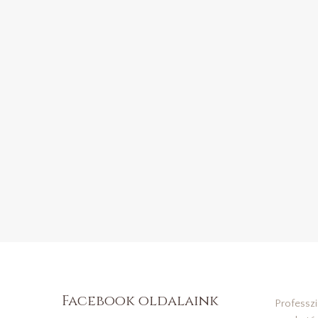
Facebook oldalaink
Professz