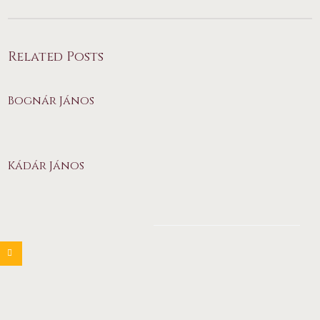
Related Posts
Bognár János
Kádár János