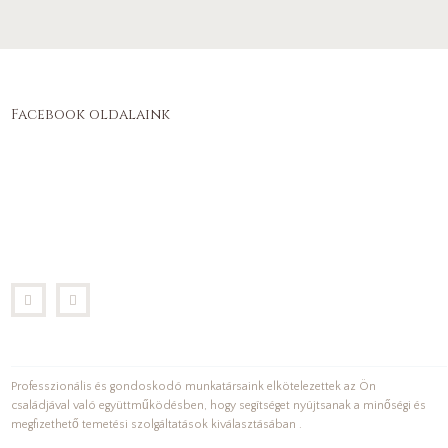
Facebook oldalaink
Professzionális és gondoskodó munkatársaink elkötelezettek az Ön
családjával való együttműködésben, hogy segítséget nyújtsanak a minőségi és
megfizethető temetési szolgáltatások kiválasztásában .