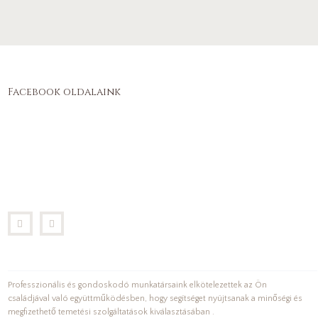
Facebook oldalaink
Professzionális és gondoskodó munkatársaink elkötelezettek az Ön
családjával való együttműködésben, hogy segítséget nyújtsanak a minőségi és
megfizethető temetési szolgáltatások kiválasztásában .